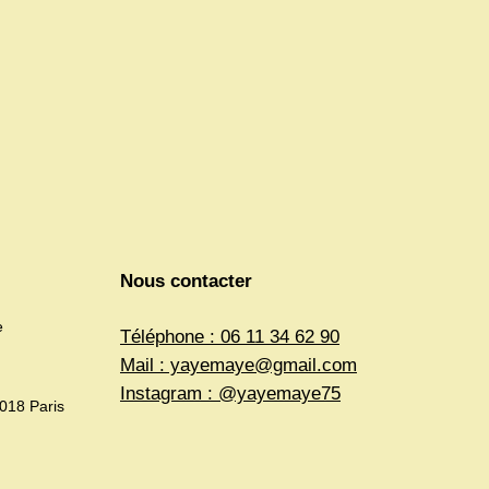
Nous contacter
e
Téléphone : 06 11 34 62 90
Mail : yayemaye@gmail.com
Instagram : @yayemaye75
5018 Paris