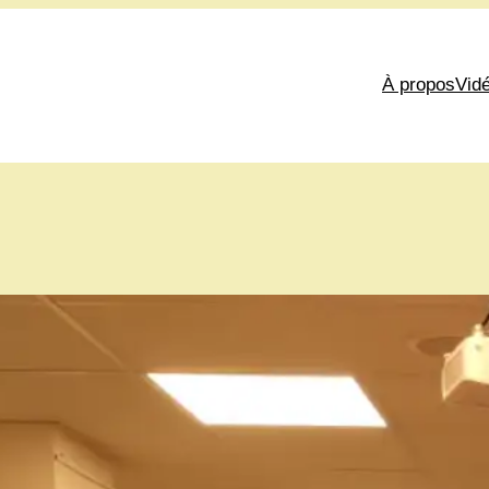
À propos
Vid