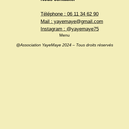
Téléphone : 06 11 34 62 90
Mail : yayemaye@gmail.com
Instagram : @yayemaye75
Menu
@Association YayeMaye 2024 – Tous droits réservés