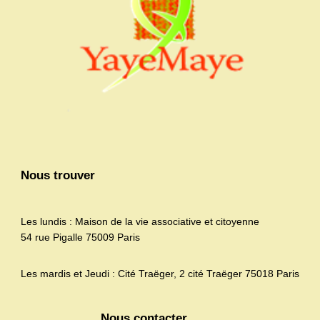
Nous trouver
Les lundis : Maison de la vie associative et citoyenne
54 rue Pigalle 75009 Paris
Les mardis et Jeudi : Cité Traëger, 2 cité Traëger 75018 Paris
Nous contacter