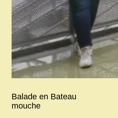
Balade en Bateau
mouche