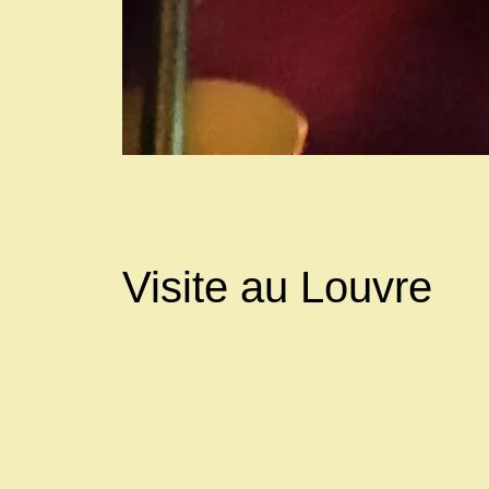
Visite au Louvre