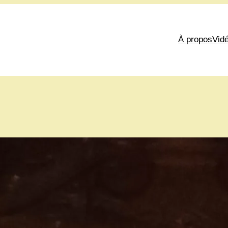
À propos
Vid