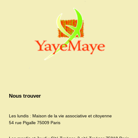
Nous trouver
Les lundis : Maison de la vie associative et citoyenne
54 rue Pigalle 75009 Paris