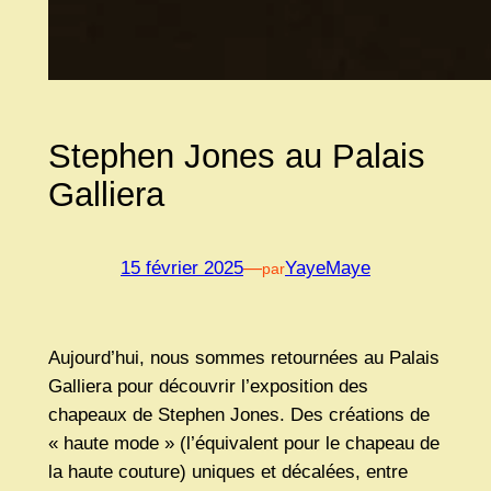
Stephen Jones au Palais
Galliera
15 février 2025
—
YayeMaye
par
Aujourd’hui, nous sommes retournées au Palais
Galliera pour découvrir l’exposition des
chapeaux de Stephen Jones. Des créations de
« haute mode » (l’équivalent pour le chapeau de
la haute couture) uniques et décalées, entre