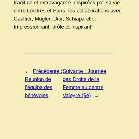
tradition et extravagance, inspirées par sa vie
entre Londres et Paris, les collaborations avec
Gaultier, Mugler, Dior, Schiaparelli…
Impressionnant, drôle et inspirant!
←
Précédente :
Suivante :
Journée
Réunion de
des Droits de la
l’équipe des
Femme au centre
bénévoles
Valeyre (9e)
→