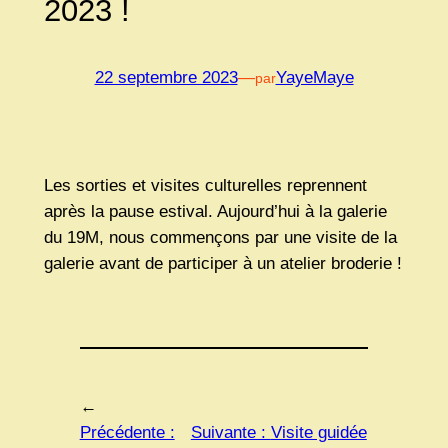
2023 !
22 septembre 2023
—
YayeMaye
par
Les sorties et visites culturelles reprennent
après la pause estival. Aujourd’hui à la galerie
du 19M, nous commençons par une visite de la
galerie avant de participer à un atelier broderie !
←
Précédente :
Suivante :
Visite guidée