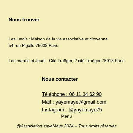
Nous trouver
Les lundis : Maison de la vie associative et citoyenne
54 rue Pigalle 75009 Paris
Les mardis et Jeudi : Cité Traëger, 2 cité Traëger 75018 Paris
Nous contacter
Téléphone : 06 11 34 62 90
Mail : yayemaye@gmail.com
Instagram : @yayemaye75
Menu
@Association YayeMaye 2024 – Tous droits réservés