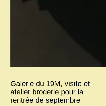
Galerie du 19M, visite et
atelier broderie pour la
rentrée de septembre