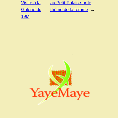
Visite à la
au Petit Palais sur le
Galerie du
thème de la femme
→
19M