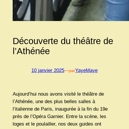
Découverte du théâtre de
l’Athénée
10 janvier 2025
—
YayeMaye
par
Aujourd’hui nous avons visité le théâtre de
l’Athénée, une des plus belles salles à
l’italienne de Paris, inaugurée à la fin du 19e
près de l’Opéra Garnier. Entre la scène, les
loges et le poulailler, nos deux guides ont