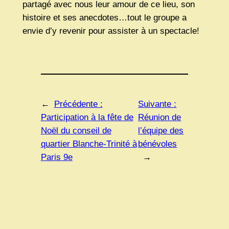
partagé avec nous leur amour de ce lieu, son
histoire et ses anecdotes…tout le groupe a
envie d’y revenir pour assister à un spectacle!
←
Précédente :
Suivante :
Participation à la fête de
Réunion de
Noël du conseil de
l’équipe des
quartier Blanche-Trinité à
bénévoles
Paris 9e
→