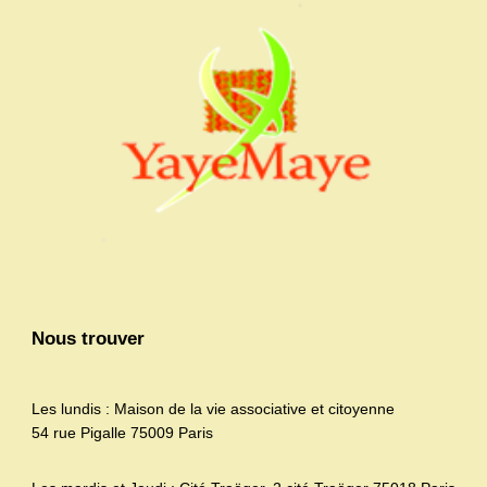
Nous trouver
Les lundis : Maison de la vie associative et citoyenne
54 rue Pigalle 75009 Paris